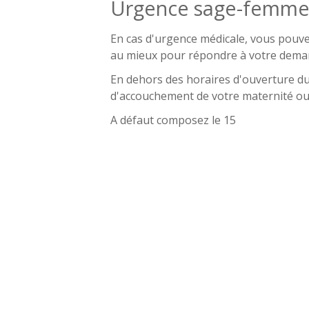
Urgence sage-femm
En cas d'urgence médicale, vous pouv
au mieux pour répondre à votre demand
En dehors des horaires d'ouverture du c
d'accouchement de votre maternité ou
A défaut composez le 15