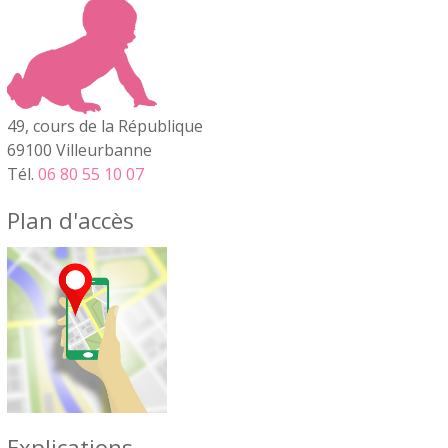
49, cours de la République
69100 Villeurbanne
Tél.
06 80 55 10 07
Plan d'accès
Explications